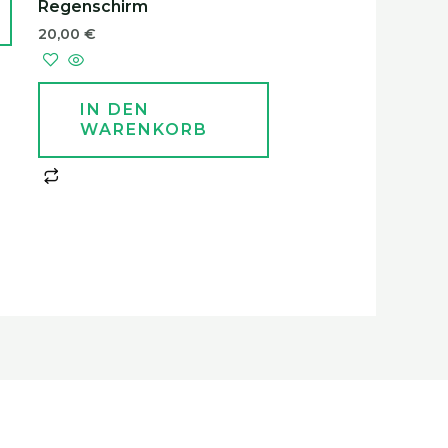
Regenschirm
20,00
€
IN DEN
WARENKORB