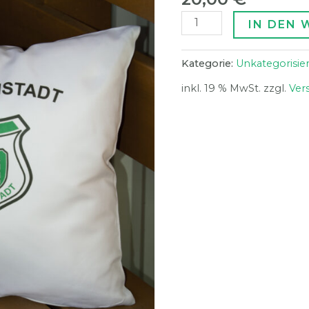
IN DEN
Kategorie:
Unkategorisier
inkl. 19 % MwSt.
zzgl.
Ver