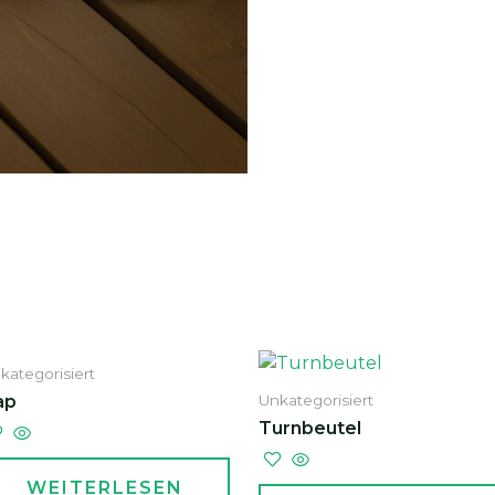
kategorisiert
ap
Unkategorisiert
Turnbeutel
WEITERLESEN