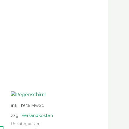
inkl. 19 % MwSt.
zzgl.
Versandkosten
Unkategorisiert