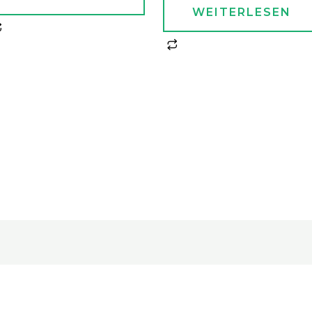
WEITERLESEN