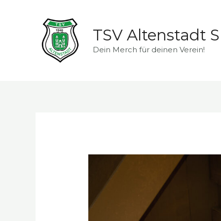
TSV Altenstadt 
Dein Merch für deinen Verein!