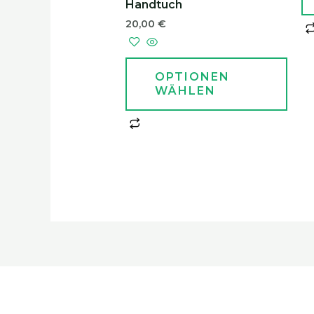
Handtuch
20,00
€
OPTIONEN
WÄHLEN