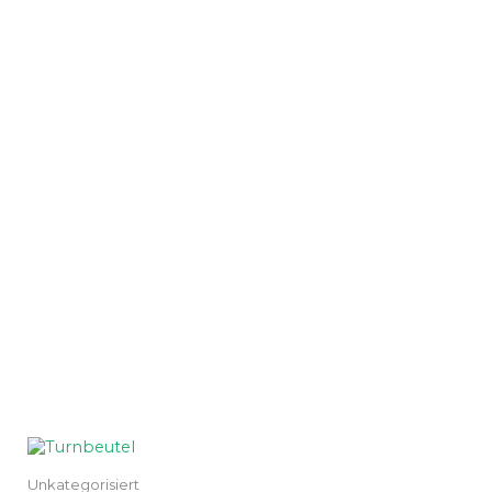
Unkategorisiert